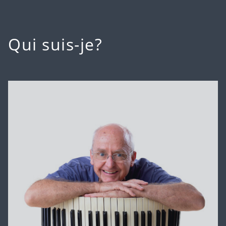
Qui suis-je?