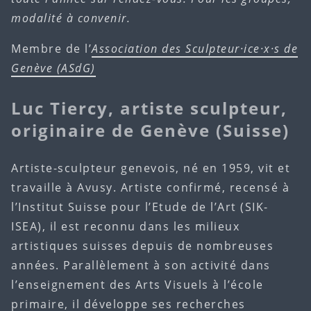
modalité à convenir.
Membre de l’
Association des Sculpteur·ice·x·s de
Genève (ASdG)
Luc Tiercy, artiste sculpteur,
originaire de Genève (Suisse)
Artiste-sculpteur genevois, né en 1959, vit et
travaille à Avusy. Artiste confirmé, recensé à
l’Institut Suisse pour l’Etude de l’Art (SIK-
ISEA), il est reconnu dans les milieux
artistiques suisses depuis de nombreuses
années. Parallèlement à son activité dans
l’enseignement des Arts Visuels à l’école
primaire, il développe ses recherches