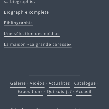
sa biographie.
Biographie complète
Bibliographie
Une sélection des médias
La maison «La grande caresse»
Galerie
·
Vidéos
·
Actualités
·
Catalogue
·
Expositions
·
Qui suis-je?
·
Accueil