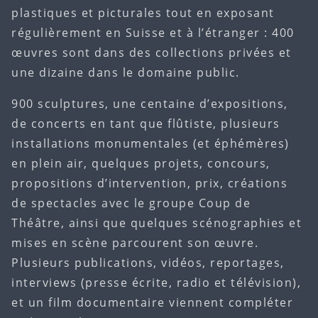
plastiques et picturales tout en exposant
régulièrement en Suisse et à l’étranger : 400
œuvres sont dans des collections privées et
une dizaine dans le domaine public.
900 sculptures, une centaine d’expositions,
de concerts en tant que flûtiste, plusieurs
installations monumentales (et éphémères)
en plein air, quelques projets, concours,
propositions d’intervention, prix, créations
de spectacles avec le groupe Coup de
Théâtre, ainsi que quelques scénographies et
mises en scène parcourent son œuvre.
Plusieurs publications, vidéos, reportages,
interviews (presse écrite, radio et télévision),
et un film documentaire viennent compléter